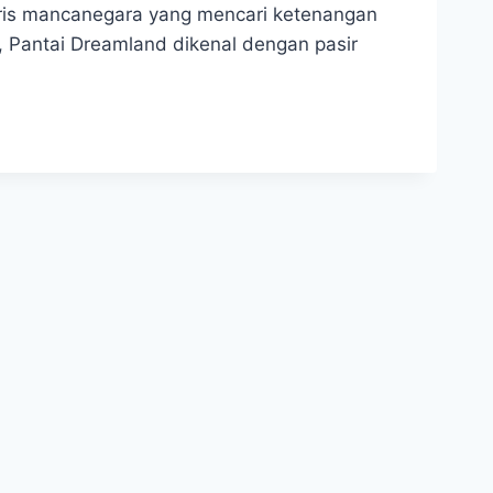
turis mancanegara yang mencari ketenangan
, Pantai Dreamland dikenal dengan pasir