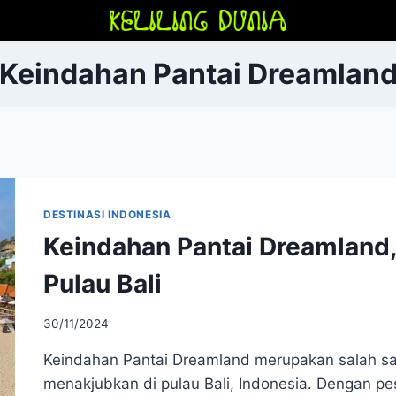
Keindahan Pantai Dreamlan
DESTINASI INDONESIA
Keindahan Pantai Dreamland
Pulau Bali
30/11/2024
Keindahan Pantai Dreamland merupakan salah s
menakjubkan di pulau Bali, Indonesia. Dengan pe