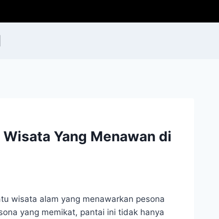
d
, Wisata Yang Menawan di
atu wisata alam yang menawarkan pesona
sona yang memikat, pantai ini tidak hanya