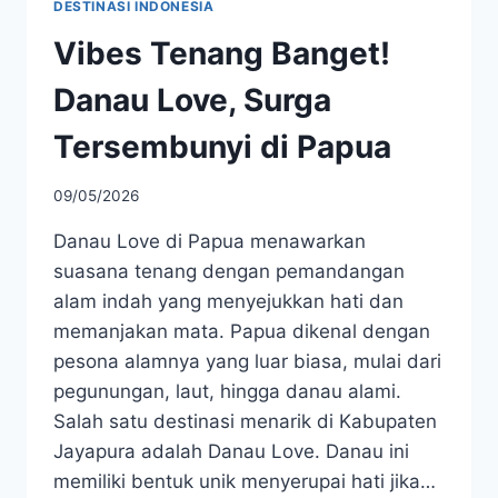
DESTINASI INDONESIA
Vibes Tenang Banget!
Danau Love, Surga
Tersembunyi di Papua
09/05/2026
Danau Love di Papua menawarkan
suasana tenang dengan pemandangan
alam indah yang menyejukkan hati dan
memanjakan mata. Papua dikenal dengan
pesona alamnya yang luar biasa, mulai dari
pegunungan, laut, hingga danau alami.
Salah satu destinasi menarik di Kabupaten
Jayapura adalah Danau Love. Danau ini
memiliki bentuk unik menyerupai hati jika…