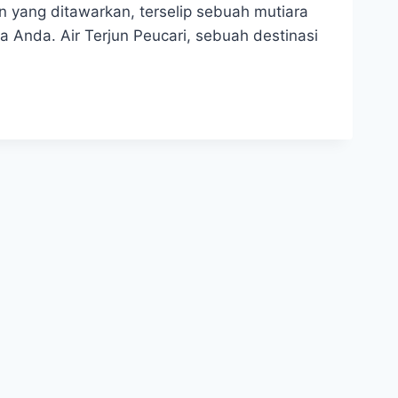
 yang ditawarkan, terselip sebuah mutiara
 Anda. Air Terjun Peucari, sebuah destinasi