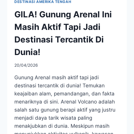
DESTINASI AMERIKA TENGAH
GILA! Gunung Arenal Ini
Masih Aktif Tapi Jadi
Destinasi Tercantik Di
Dunia!
20/04/2026
Gunung Arenal masih aktif tapi jadi
destinasi tercantik di dunia! Temukan
keajaiban alam, pemandangan, dan fakta
menariknya di sini. Arenal Volcano adalah
salah satu gunung berapi aktif yang justru
menjadi daya tarik wisata paling
menakjubkan di dunia. Meskipun masih