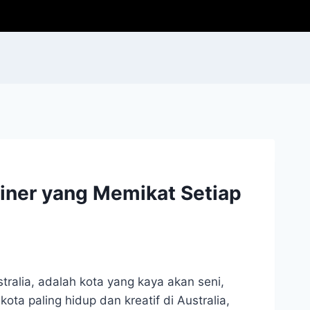
liner yang Memikat Setiap
tralia, adalah kota yang kaya akan seni,
ota paling hidup dan kreatif di Australia,