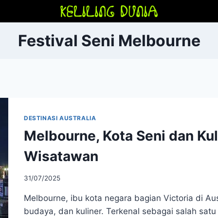
Festival Seni Melbourne
DESTINASI AUSTRALIA
Melbourne, Kota Seni dan Ku
Wisatawan
31/07/2025
Melbourne, ibu kota negara bagian Victoria di Aus
budaya, dan kuliner. Terkenal sebagai salah satu k