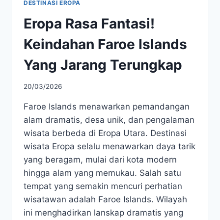
DESTINASI EROPA
Eropa Rasa Fantasi!
Keindahan Faroe Islands
Yang Jarang Terungkap
20/03/2026
Faroe Islands menawarkan pemandangan
alam dramatis, desa unik, dan pengalaman
wisata berbeda di Eropa Utara. Destinasi
wisata Eropa selalu menawarkan daya tarik
yang beragam, mulai dari kota modern
hingga alam yang memukau. Salah satu
tempat yang semakin mencuri perhatian
wisatawan adalah Faroe Islands. Wilayah
ini menghadirkan lanskap dramatis yang