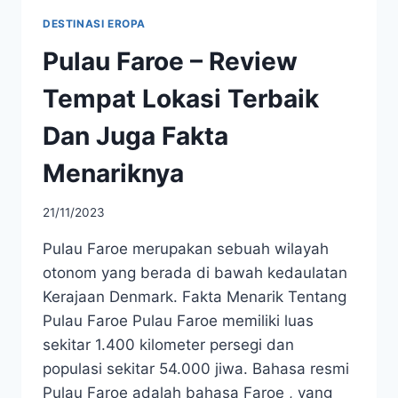
DESTINASI EROPA
Pulau Faroe – Review
Tempat Lokasi Terbaik
Dan Juga Fakta
Menariknya
21/11/2023
Pulau Faroe merupakan sebuah wilayah
otonom yang berada di bawah kedaulatan
Kerajaan Denmark. Fakta Menarik Tentang
Pulau Faroe Pulau Faroe memiliki luas
sekitar 1.400 kilometer persegi dan
populasi sekitar 54.000 jiwa. Bahasa resmi
Pulau Faroe adalah bahasa Faroe , yang