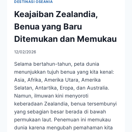
DESTINASI OSEANIA
Keajaiban Zealandia,
Benua yang Baru
Ditemukan dan Memukau
12/02/2026
Selama bertahun-tahun, peta dunia
menunjukkan tujuh benua yang kita kenal:
Asia, Afrika, Amerika Utara, Amerika
Selatan, Antartika, Eropa, dan Australia.
Namun, ilmuwan kini menyoroti
keberadaan Zealandia, benua tersembunyi
yang sebagian besar berada di bawah
permukaan laut. Penemuan ini memukau
dunia karena mengubah pemahaman kita