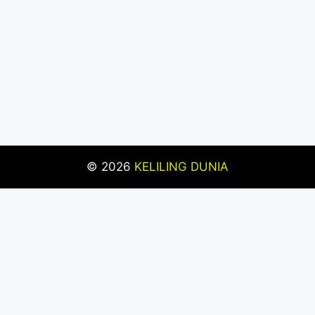
© 2026
KELILING DUNIA
Pengujian Efisiensi Rendering Vektor Visual Pada
Mahjong Ways 2
Riset Tingkat Kestabilan Latensi
Streaming Platform Live Kasino
Sistem Manajemen
Algoritma Beban Kerja Pada Platform Mahjong
Ways
Pengembangan Fitur Antarmuka Berbasis Gestur
Oleh Tim PG Soft
Dampak Optimasi Script Engine
Terhadap Kecepatan Akses Mahjong Wins
Arsitektur