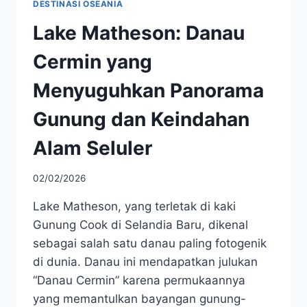
DESTINASI OSEANIA
Lake Matheson: Danau
Cermin yang
Menyuguhkan Panorama
Gunung dan Keindahan
Alam Seluler
02/02/2026
Lake Matheson, yang terletak di kaki
Gunung Cook di Selandia Baru, dikenal
sebagai salah satu danau paling fotogenik
di dunia. Danau ini mendapatkan julukan
“Danau Cermin” karena permukaannya
yang memantulkan bayangan gunung-