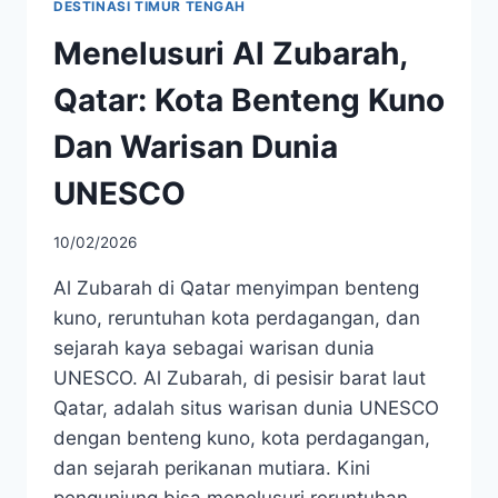
DESTINASI TIMUR TENGAH
Menelusuri Al Zubarah,
Qatar: Kota Benteng Kuno
Dan Warisan Dunia
UNESCO
10/02/2026
Al Zubarah di Qatar menyimpan benteng
kuno, reruntuhan kota perdagangan, dan
sejarah kaya sebagai warisan dunia
UNESCO. Al Zubarah, di pesisir barat laut
Qatar, adalah situs warisan dunia UNESCO
dengan benteng kuno, kota perdagangan,
dan sejarah perikanan mutiara. Kini