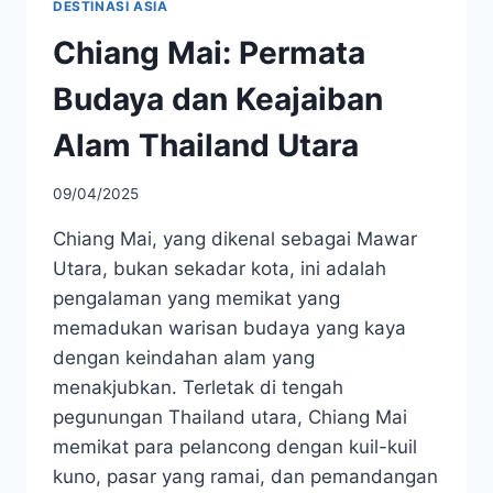
DESTINASI ASIA
Chiang Mai: Permata
Budaya dan Keajaiban
Alam Thailand Utara
09/04/2025
Chiang Mai, yang dikenal sebagai Mawar
Utara, bukan sekadar kota, ini adalah
pengalaman yang memikat yang
memadukan warisan budaya yang kaya
dengan keindahan alam yang
menakjubkan. Terletak di tengah
pegunungan Thailand utara, Chiang Mai
memikat para pelancong dengan kuil-kuil
kuno, pasar yang ramai, dan pemandangan