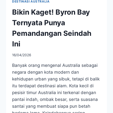
DESTINASI AUSTRALIA
Bikin Kaget! Byron Bay
Ternyata Punya
Pemandangan Seindah
Ini
16/04/2026
Banyak orang mengenal Australia sebagai
negara dengan kota modern dan
kehidupan urban yang sibuk, tetapi di balik
itu terdapat destinasi alam. Kota kecil di
pesisir timur Australia ini terkenal dengan
pantai indah, ombak besar, serta suasana
santai yang membuat siapa pun betah