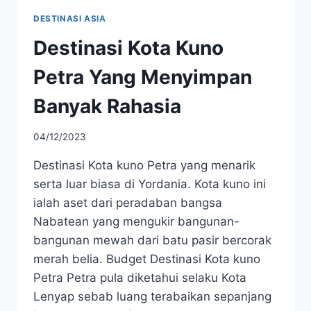
DESTINASI ASIA
Destinasi Kota Kuno
Petra Yang Menyimpan
Banyak Rahasia
04/12/2023
Destinasi Kota kuno Petra yang menarik
serta luar biasa di Yordania. Kota kuno ini
ialah aset dari peradaban bangsa
Nabatean yang mengukir bangunan-
bangunan mewah dari batu pasir bercorak
merah belia. Budget Destinasi Kota kuno
Petra Petra pula diketahui selaku Kota
Lenyap sebab luang terabaikan sepanjang