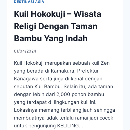
DESTINASI ASIA
Kuil Hokokuji – Wisata
Religi Dengan Taman
Bambu Yang Indah
01/04/2024
Kuil Hokokuji merupakan sebuah kuil Zen
yang berada di Kamakura, Prefektur
Kanagawa serta juga di kenal dengan
sebutan Kuil Bambu. Selain itu, ada taman
dengan lebih dari 2,000 pohon bambu
yang terdapat di lingkungan kuil ini.
Lokasinya memang terbilang jauh sehingga
membuatnya tidak terlalu ramai jadi cocok
untuk pengunjung KELILING…