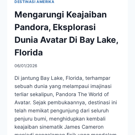
DESTINASI AMERIKA
Mengarungi Keajaiban
Pandora, Eksplorasi
Dunia Avatar Di Bay Lake,
Florida
06/01/2026
​Di jantung Bay Lake, Florida, terhampar
sebuah dunia yang melampaui imajinasi
terliar sekalipun, Pandora The World of
Avatar.​ Sejak pembukaannya, destinasi ini
telah memikat pengunjung dari seluruh
penjuru bumi, menghidupkan kembali
keajaiban sinematik James Cameron