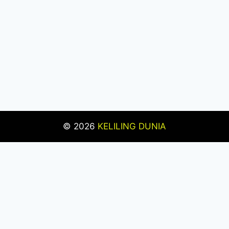
© 2026
KELILING DUNIA
Aksi Nyata Kasino Online Penuhi Kebutuhan Industri
Pangan Masyarakat
Teknologi Formulasi Kasino Online
Menjadi Percakapan Hangat Dikalangan Publik
Cara
Meredam Resiko Kegagalan Kasino Online
Menggunakan Trik Sederhana
Prediksi Pergerakan
Arus Kasino Online di Pasar Indonesia Menjelang Q4