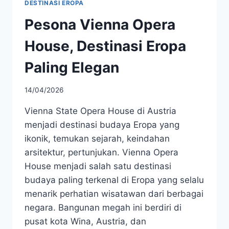
DESTINASI EROPA
Pesona Vienna Opera
House, Destinasi Eropa
Paling Elegan
14/04/2026
Vienna State Opera House di Austria
menjadi destinasi budaya Eropa yang
ikonik, temukan sejarah, keindahan
arsitektur, pertunjukan. Vienna Opera
House menjadi salah satu destinasi
budaya paling terkenal di Eropa yang selalu
menarik perhatian wisatawan dari berbagai
negara. Bangunan megah ini berdiri di
pusat kota Wina, Austria, dan