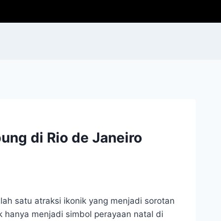
ung di Rio de Janeiro
lah satu atraksi ikonik yang menjadi sorotan
k hanya menjadi simbol perayaan natal di