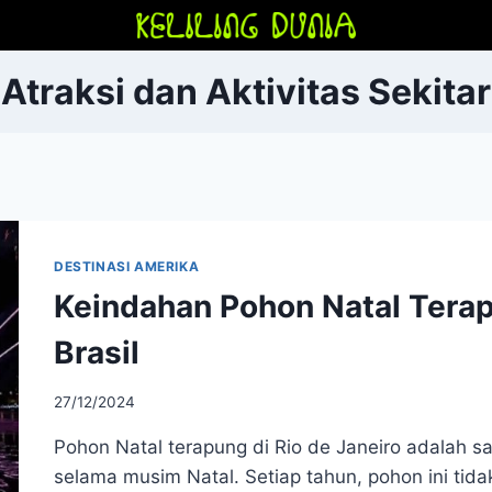
Atraksi dan Aktivitas Sekitar
DESTINASI AMERIKA
Keindahan Pohon Natal Terap
Brasil
27/12/2024
Pohon Natal terapung di Rio de Janeiro adalah sa
selama musim Natal. Setiap tahun, pohon ini tida