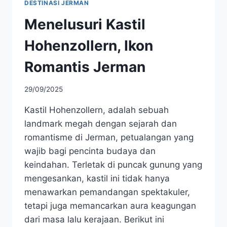
DESTINASI JERMAN
Menelusuri Kastil
Hohenzollern, Ikon
Romantis Jerman
29/09/2025
Kastil Hohenzollern, adalah sebuah
landmark megah dengan sejarah dan
romantisme di Jerman, petualangan yang
wajib bagi pencinta budaya dan
keindahan. Terletak di puncak gunung yang
mengesankan, kastil ini tidak hanya
menawarkan pemandangan spektakuler,
tetapi juga memancarkan aura keagungan
dari masa lalu kerajaan. Berikut ini