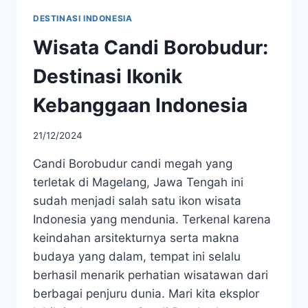
DESTINASI INDONESIA
Wisata Candi Borobudur:
Destinasi Ikonik
Kebanggaan Indonesia
21/12/2024
Candi Borobudur candi megah yang
terletak di Magelang, Jawa Tengah ini
sudah menjadi salah satu ikon wisata
Indonesia yang mendunia. Terkenal karena
keindahan arsitekturnya serta makna
budaya yang dalam, tempat ini selalu
berhasil menarik perhatian wisatawan dari
berbagai penjuru dunia. Mari kita eksplor