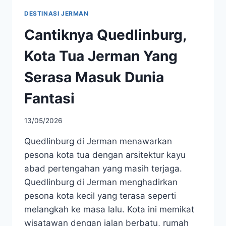
DESTINASI JERMAN
Cantiknya Quedlinburg,
Kota Tua Jerman Yang
Serasa Masuk Dunia
Fantasi
13/05/2026
Quedlinburg di Jerman menawarkan
pesona kota tua dengan arsitektur kayu
abad pertengahan yang masih terjaga.
Quedlinburg di Jerman menghadirkan
pesona kota kecil yang terasa seperti
melangkah ke masa lalu. Kota ini memikat
wisatawan dengan jalan berbatu, rumah