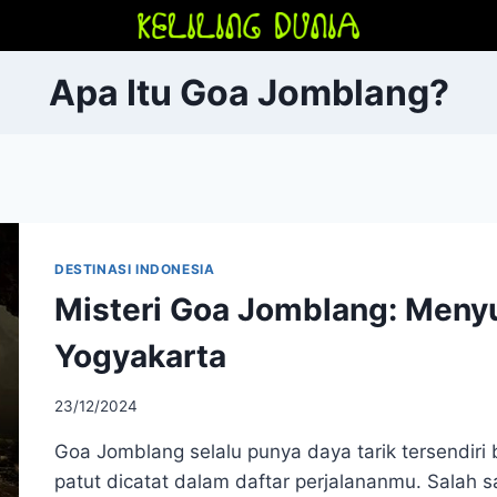
Apa Itu Goa Jomblang?
DESTINASI INDONESIA
Misteri Goa Jomblang: Menyu
Yogyakarta
23/12/2024
Goa Jomblang selalu punya daya tarik tersendiri
patut dicatat dalam daftar perjalananmu. Salah 