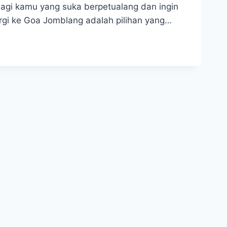
gi kamu yang suka berpetualang dan ingin
rgi ke Goa Jomblang adalah pilihan yang…