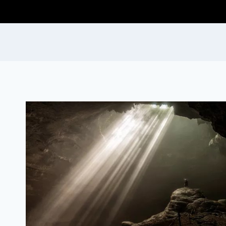
Skip
to
content