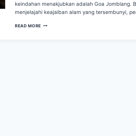
keindahan menakjubkan adalah Goa Jomblang. Ba
menjelajahi keajaiban alam yang tersembunyi, pe
MISTERI
READ MORE
GOA
JOMBLANG:
MENYUSURI
KEAJAIBAN
ALAM
YOGYAKARTA