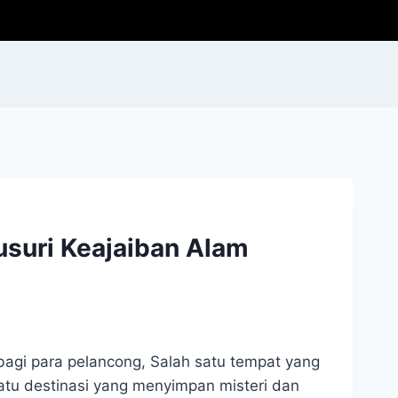
suri Keajaiban Alam
 bagi para pelancong, Salah satu tempat yang
satu destinasi yang menyimpan misteri dan