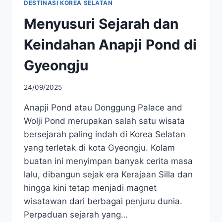
DESTINASI KOREA SELATAN
Menyusuri Sejarah dan
Keindahan Anapji Pond di
Gyeongju
24/09/2025
Anapji Pond atau Donggung Palace and
Wolji Pond merupakan salah satu wisata
bersejarah paling indah di Korea Selatan
yang terletak di kota Gyeongju. Kolam
buatan ini menyimpan banyak cerita masa
lalu, dibangun sejak era Kerajaan Silla dan
hingga kini tetap menjadi magnet
wisatawan dari berbagai penjuru dunia.
Perpaduan sejarah yang…