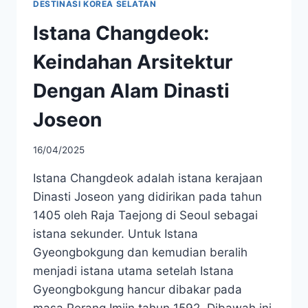
DESTINASI KOREA SELATAN
Istana Changdeok:
Keindahan Arsitektur
Dengan Alam Dinasti
Joseon
16/04/2025
Istana Changdeok adalah istana kerajaan
Dinasti Joseon yang didirikan pada tahun
1405 oleh Raja Taejong di Seoul sebagai
istana sekunder. Untuk Istana
Gyeongbokgung dan kemudian beralih
menjadi istana utama setelah Istana
Gyeongbokgung hancur dibakar pada